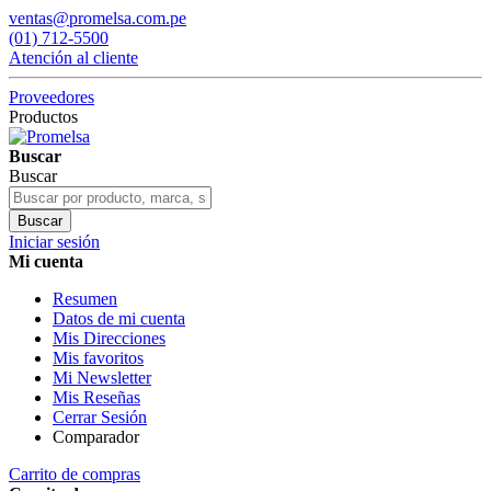
ventas@promelsa.com.pe
(01) 712-5500
Atención al cliente
Proveedores
Productos
Buscar
Buscar
Buscar
Iniciar sesión
Mi cuenta
Resumen
Datos de mi cuenta
Mis Direcciones
Mis favoritos
Mi Newsletter
Mis Reseñas
Cerrar Sesión
Comparador
Carrito de compras