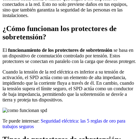
conectados a la red. Esto no solo previene daños en tus equipos,
sino que también garantiza la seguridad de las personas en las
instalaciones.
¿Cómo funcionan los protectores de
sobretensión?
El
funcionamiento de los protectores de sobretensión
se basa en
un dispositivo de conmutación controlado por tensión. Estos
protectores se conectan en paralelo con la carga que deseas proteger.
Cuando la tensión de la red eléctrica es inferior a su tensión de
activación, el SPD actúa como un elemento de alta impedancia,
impidiendo que la corriente fluya a través de él. En cambio, cuando
la tensión supera el límite seguro, el SPD actúa como un conductor
de baja impedancia, permitiendo que la sobretensión se desvíe a
tierra y proteja tus dispositivos.
Te puede interesar:
Seguridad eléctrica: las 5 reglas de oro para
trabajos seguros