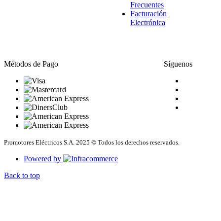
Frecuentes
Facturación
Electrónica
Métodos de Pago
Síguenos
Promotores Eléctricos S.A. 2025 © Todos los derechos reservados.
Powered by
Back to top