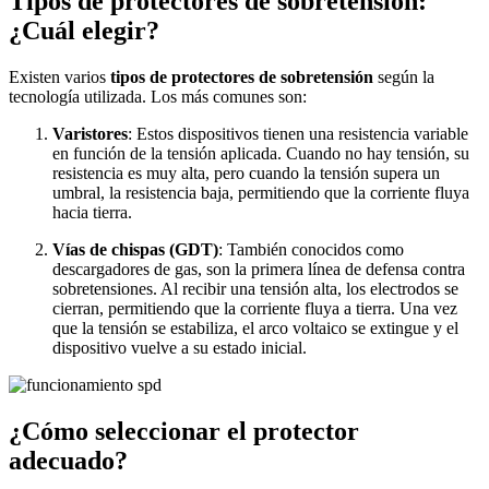
Tipos de protectores de sobretensión:
¿Cuál elegir?
Existen varios
tipos de protectores de sobretensión
según la
tecnología utilizada. Los más comunes son:
Varistores
: Estos dispositivos tienen una resistencia variable
en función de la tensión aplicada. Cuando no hay tensión, su
resistencia es muy alta, pero cuando la tensión supera un
umbral, la resistencia baja, permitiendo que la corriente fluya
hacia tierra.
Vías de chispas (GDT)
: También conocidos como
descargadores de gas, son la primera línea de defensa contra
sobretensiones. Al recibir una tensión alta, los electrodos se
cierran, permitiendo que la corriente fluya a tierra. Una vez
que la tensión se estabiliza, el arco voltaico se extingue y el
dispositivo vuelve a su estado inicial.
¿Cómo seleccionar el protector
adecuado?