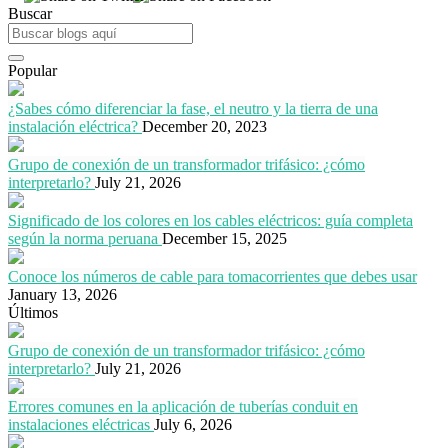
Buscar
Popular
¿Sabes cómo diferenciar la fase, el neutro y la tierra de una
instalación eléctrica?
December 20, 2023
Grupo de conexión de un transformador trifásico: ¿cómo
interpretarlo?
July 21, 2026
Significado de los colores en los cables eléctricos: guía completa
según la norma peruana
December 15, 2025
Conoce los números de cable para tomacorrientes que debes usar
January 13, 2026
Últimos
Grupo de conexión de un transformador trifásico: ¿cómo
interpretarlo?
July 21, 2026
Errores comunes en la aplicación de tuberías conduit en
instalaciones eléctricas
July 6, 2026