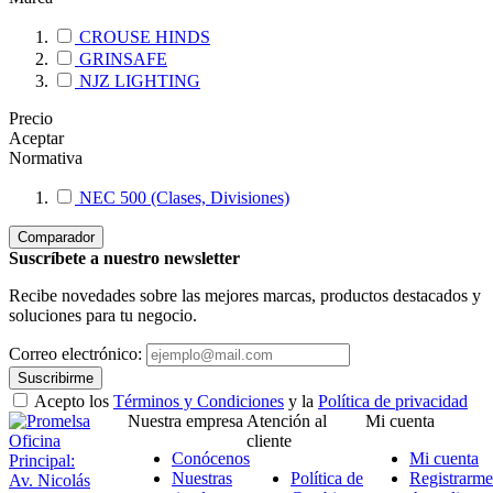
CROUSE HINDS
GRINSAFE
NJZ LIGHTING
Precio
Aceptar
Normativa
NEC 500 (Clases, Divisiones)
Comparador
Suscríbete a nuestro newsletter
Recibe novedades sobre las mejores marcas, productos destacados y
soluciones para tu negocio.
Correo electrónico:
Suscribirme
Acepto los
Términos y Condiciones
y la
Política de privacidad
Nuestra empresa
Atención al
Mi cuenta
Oficina
cliente
Conócenos
Mi cuenta
Principal:
Nuestras
Política de
Registrarme
Av. Nicolás