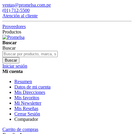
ventas@promelsa.com.pe
(01) 712-5500
Atención al cliente
Proveedores
Productos
Buscar
Buscar
Buscar
Iniciar sesión
Mi cuenta
Resumen
Datos de mi cuenta
Mis Direcciones
Mis favoritos
Mi Newsletter
Mis Reseñas
Cerrar Sesión
Comparador
Carrito de compras