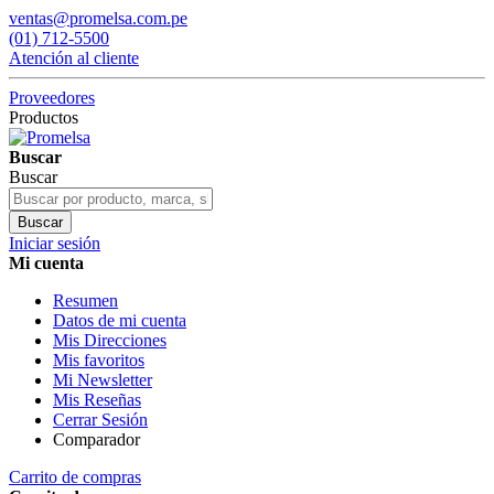
ventas@promelsa.com.pe
(01) 712-5500
Atención al cliente
Proveedores
Productos
Buscar
Buscar
Buscar
Iniciar sesión
Mi cuenta
Resumen
Datos de mi cuenta
Mis Direcciones
Mis favoritos
Mi Newsletter
Mis Reseñas
Cerrar Sesión
Comparador
Carrito de compras