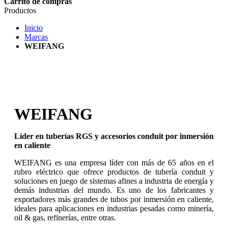
Carrito de compras
Productos
Inicio
Marcas
WEIFANG
WEIFANG
Líder en tuberías RGS y accesorios conduit por inmersión
en caliente
WEIFANG es una empresa líder con más de 65 años en el
rubro eléctrico que ofrece productos de tubería conduit y
soluciones en juego de sistemas afines a industria de energía y
demás industrias del mundo. Es uno de los fabricantes y
exportadores más grandes de tubos por inmersión en caliente,
ideales para aplicaciones en industrias pesadas como minería,
oil & gas, refinerías, entre otras.