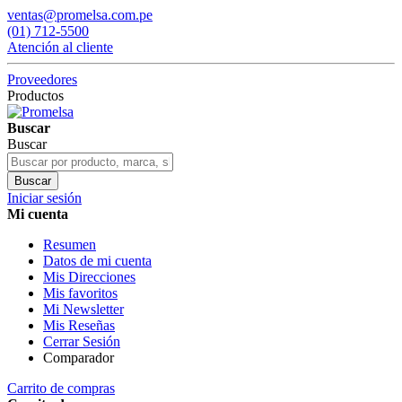
ventas@promelsa.com.pe
(01) 712-5500
Atención al cliente
Proveedores
Productos
Buscar
Buscar
Buscar
Iniciar sesión
Mi cuenta
Resumen
Datos de mi cuenta
Mis Direcciones
Mis favoritos
Mi Newsletter
Mis Reseñas
Cerrar Sesión
Comparador
Carrito de compras