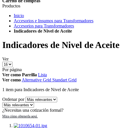
Carrito de compras
Productos
Inicio
Accesorios e Insumos para Transformadores
Accesorios para Transformadores
Indicadores de Nivel de Aceite
Indicadores de Nivel de Aceite
Ver
Por página
Ver como
Parrilla
Lista
Ver como
Alternative Grid
Standart Grid
1
item
para Indicadores de Nivel de Aceite
Ordenar por
¿Necesitas una cotización formal?