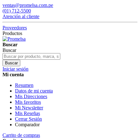
ventas@promelsa.com.pe
(01) 712-5500
Atención al cliente
Proveedores
Productos
Buscar
Buscar
Buscar
Iniciar sesión
Mi cuenta
Resumen
Datos de mi cuenta
Mis Direcciones
Mis favoritos
Mi Newsletter
Mis Reseñas
Cerrar Sesión
Comparador
Carrito de compras