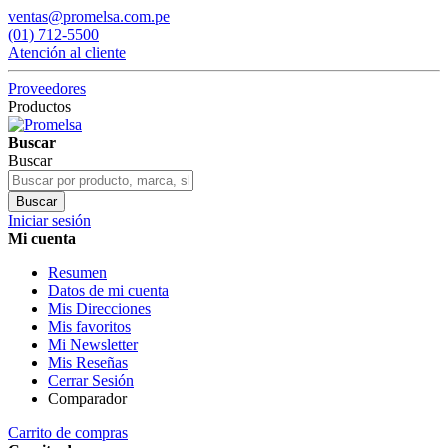
ventas@promelsa.com.pe
(01) 712-5500
Atención al cliente
Proveedores
Productos
Buscar
Buscar
Buscar
Iniciar sesión
Mi cuenta
Resumen
Datos de mi cuenta
Mis Direcciones
Mis favoritos
Mi Newsletter
Mis Reseñas
Cerrar Sesión
Comparador
Carrito de compras