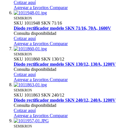
Cotizar aquí
Agregar a favoritos
Comparar
SEMIKRON
SKU
1011948
SKN 71/16
Diodo rectificador modelo SKN 71/16, 70A, 1600V
Consulta disponibilidad
Cotizar aquí
Agregar a favoritos
Comparar
SEMIKRON
SKU
1011860
SKN 130/12
Diodo rectificador modelo SKN 130/12, 130A, 1200V
Consulta disponibilidad
Cotizar aquí
Agregar a favoritos
Comparar
SEMIKRON
SKU
1011863
SKN 240/12
Diodo rectificador modelo SKN 240/12, 240A, 1200V
Consulta disponibilidad
Cotizar aquí
Agregar a favoritos
Comparar
SEMIKRON