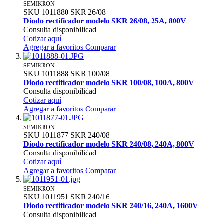
SEMIKRON
SKU
1011880
SKR 26/08
Diodo rectificador modelo SKR 26/08, 25A, 800V
Consulta disponibilidad
Cotizar aquí
Agregar a favoritos
Comparar
SEMIKRON
SKU
1011888
SKR 100/08
Diodo rectificador modelo SKR 100/08, 100A, 800V
Consulta disponibilidad
Cotizar aquí
Agregar a favoritos
Comparar
SEMIKRON
SKU
1011877
SKR 240/08
Diodo rectificador modelo SKR 240/08, 240A, 800V
Consulta disponibilidad
Cotizar aquí
Agregar a favoritos
Comparar
SEMIKRON
SKU
1011951
SKR 240/16
Diodo rectificador modelo SKR 240/16, 240A, 1600V
Consulta disponibilidad