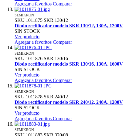
Agregar a favoritos
Comparar
SEMIKRON
SKU
1011875
SKR 130/12
Diodo rectificador modelo SKR 130/12, 130A, 1200V
SIN STOCK
Ver producto
Agregar a favoritos
Comparar
SEMIKRON
SKU
1011876
SKR 130/16
Diodo rectificador modelo SKR 130/16, 130A, 1600V
SIN STOCK
Ver producto
Agregar a favoritos
Comparar
SEMIKRON
SKU
1011878
SKR 240/12
Diodo rectificador modelo SKR 240/12, 240A, 1200V
SIN STOCK
Ver producto
Agregar a favoritos
Comparar
SEMIKRON
SKU
1011883
SKR 320/08