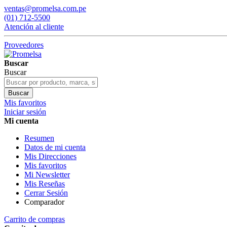
ventas@promelsa.com.pe
(01) 712-5500
Atención al cliente
Proveedores
Buscar
Buscar
Buscar
Mis favoritos
Iniciar sesión
Mi cuenta
Resumen
Datos de mi cuenta
Mis Direcciones
Mis favoritos
Mi Newsletter
Mis Reseñas
Cerrar Sesión
Comparador
Carrito de compras