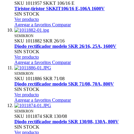
SKU
1011957
SKKT 106/16 E
Tiristor-tiristor SKKIT106/16 E,106A 1600V
SIN STOCK
Ver producto
Agregar a favoritos
Comparar
SEMIKRON
SKU
1011882
SKR 26/16
Diodo rectificador modelo SKR 26/16, 25A, 1600V
SIN STOCK
Ver producto
Agregar a favoritos
Comparar
SEMIKRON
SKU
1011886
SKR 71/08
Diodo rectificador modelo SKR 71/08, 70A, 800V
SIN STOCK
Ver producto
Agregar a favoritos
Comparar
SEMIKRON
SKU
1011874
SKR 130/08
Diodo rectificador modelo SKR 130/08, 130A, 800V
SIN STOCK
Ver producto