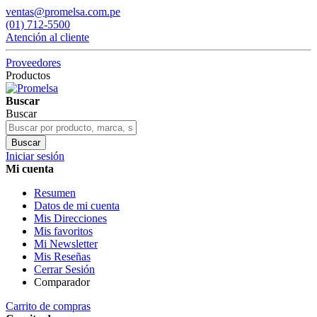
ventas@promelsa.com.pe
(01) 712-5500
Atención al cliente
Proveedores
Productos
Buscar
Buscar
Buscar
Iniciar sesión
Mi cuenta
Resumen
Datos de mi cuenta
Mis Direcciones
Mis favoritos
Mi Newsletter
Mis Reseñas
Cerrar Sesión
Comparador
Carrito de compras