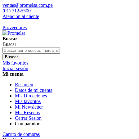
ventas@promelsa.com.pe
(01) 712-5500
Atención al cliente
Proveedores
Buscar
Buscar
Buscar
Mis favoritos
Iniciar sesión
Mi cuenta
Resumen
Datos de mi cuenta
Mis Direcciones
Mis favoritos
Mi Newsletter
Mis Reseñas
Cerrar Sesión
Comparador
Carrito de compras