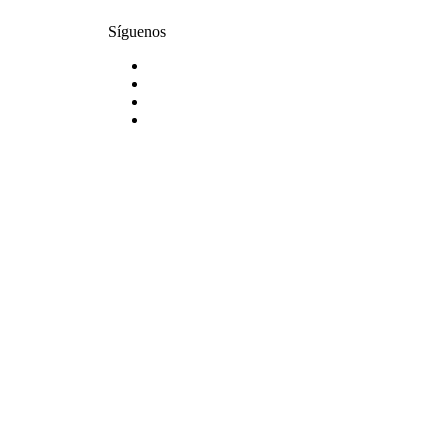
Síguenos