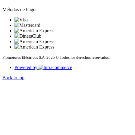
Métodos de Pago
Promotores Eléctricos S.A. 2025 © Todos los derechos reservados.
Powered by
Back to top