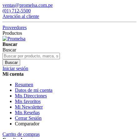
ventas@promelsa.com.pe
(01) 712-5500
Atención al cliente
Proveedores
Productos
Buscar
Buscar
Buscar
Iniciar sesión
Mi cuenta
Resumen
Datos de mi cuenta
Mis Direcciones
Mis favoritos
Mi Newsletter
Mis Reseñas
Cerrar Sesión
Comparador
Carrito de compras