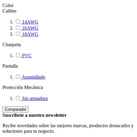
Color
Calibre
14AWG
16AWG
18AWG
Chaqueta
PVC
Pantalla
Apantallado
Protección Mecánica
Sin armadura
Comparador
Suscríbete a nuestro newsletter
Recibe novedades sobre las mejores marcas, productos destacados y
soluciones para tu negocio.