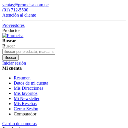
ventas@promelsa.com.pe
(01) 712-5500
Atención al cliente
Proveedores
Productos
Buscar
Buscar
Buscar
Iniciar sesión
Mi cuenta
Resumen
Datos de mi cuenta
Mis Direcciones
Mis favoritos
Mi Newsletter
Mis Reseñas
Cerrar Sesión
Comparador
Carrito de compras