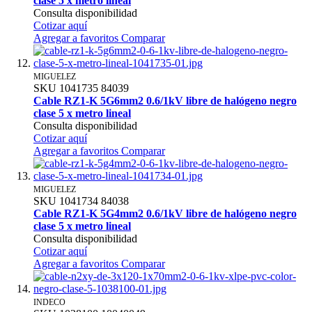
clase 5 x metro lineal
Consulta disponibilidad
Cotizar aquí
Agregar a favoritos
Comparar
MIGUELEZ
SKU
1041735
84039
Cable RZ1-K 5G6mm2 0.6/1kV libre de halógeno negro
clase 5 x metro lineal
Consulta disponibilidad
Cotizar aquí
Agregar a favoritos
Comparar
MIGUELEZ
SKU
1041734
84038
Cable RZ1-K 5G4mm2 0.6/1kV libre de halógeno negro
clase 5 x metro lineal
Consulta disponibilidad
Cotizar aquí
Agregar a favoritos
Comparar
INDECO