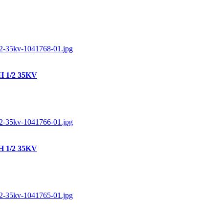
1H 1/2 35KV
1H 1/2 35KV