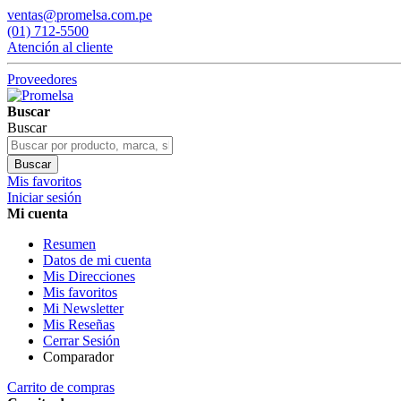
ventas@promelsa.com.pe
(01) 712-5500
Atención al cliente
Proveedores
Buscar
Buscar
Buscar
Mis favoritos
Iniciar sesión
Mi cuenta
Resumen
Datos de mi cuenta
Mis Direcciones
Mis favoritos
Mi Newsletter
Mis Reseñas
Cerrar Sesión
Comparador
Carrito de compras