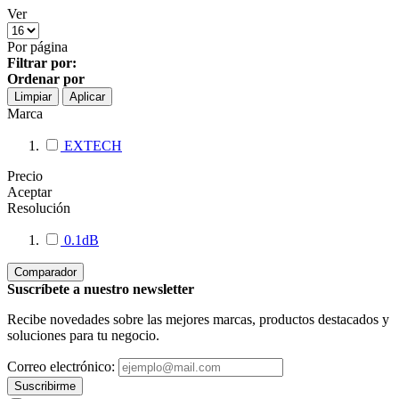
Ver
Por página
Filtrar por:
Ordenar por
Limpiar
Aplicar
Marca
EXTECH
Precio
Aceptar
Resolución
0.1dB
Comparador
Suscríbete a nuestro newsletter
Recibe novedades sobre las mejores marcas, productos destacados y
soluciones para tu negocio.
Correo electrónico:
Suscribirme