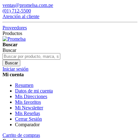
ventas@promelsa.com.pe
(01) 712-5500
Atención al cliente
Proveedores
Productos
Buscar
Buscar
Buscar
Iniciar sesión
Mi cuenta
Resumen
Datos de mi cuenta
Mis Direcciones
Mis favoritos
Mi Newsletter
Mis Reseñas
Cerrar Sesión
Comparador
Carrito de compras