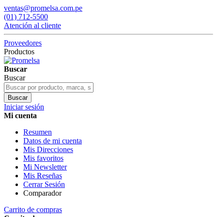
ventas@promelsa.com.pe
(01) 712-5500
Atención al cliente
Proveedores
Productos
Buscar
Buscar
Buscar
Iniciar sesión
Mi cuenta
Resumen
Datos de mi cuenta
Mis Direcciones
Mis favoritos
Mi Newsletter
Mis Reseñas
Cerrar Sesión
Comparador
Carrito de compras