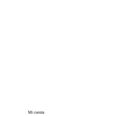
Mi cuenta