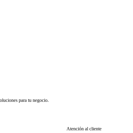
oluciones para tu negocio.
Atención al cliente