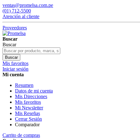
ventas@promelsa.com.pe
(01) 712-5500
Atención al cliente
Proveedores
Buscar
Buscar
Buscar
Mis favoritos
Iniciar sesión
Mi cuenta
Resumen
Datos de mi cuenta
Mis Direcciones
Mis favoritos
Mi Newsletter
Mis Reseñas
Cerrar Sesión
Comparador
Carrito de compras