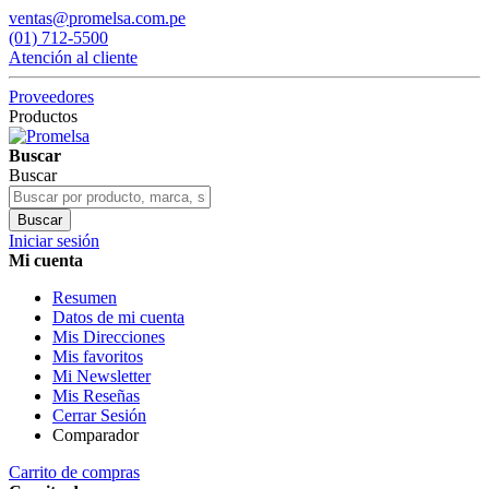
ventas@promelsa.com.pe
(01) 712-5500
Atención al cliente
Proveedores
Productos
Buscar
Buscar
Buscar
Iniciar sesión
Mi cuenta
Resumen
Datos de mi cuenta
Mis Direcciones
Mis favoritos
Mi Newsletter
Mis Reseñas
Cerrar Sesión
Comparador
Carrito de compras