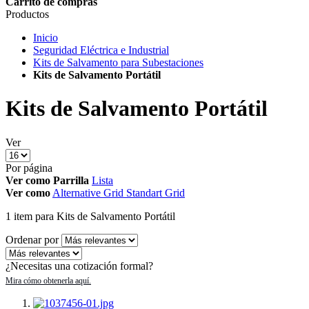
Carrito de compras
Productos
Inicio
Seguridad Eléctrica e Industrial
Kits de Salvamento para Subestaciones
Kits de Salvamento Portátil
Kits de Salvamento Portátil
Ver
Por página
Ver como
Parrilla
Lista
Ver como
Alternative Grid
Standart Grid
1
item
para Kits de Salvamento Portátil
Ordenar por
¿Necesitas una cotización formal?