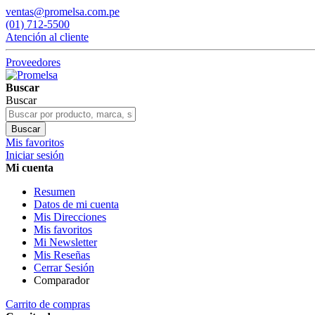
ventas@promelsa.com.pe
(01) 712-5500
Atención al cliente
Proveedores
Buscar
Buscar
Buscar
Mis favoritos
Iniciar sesión
Mi cuenta
Resumen
Datos de mi cuenta
Mis Direcciones
Mis favoritos
Mi Newsletter
Mis Reseñas
Cerrar Sesión
Comparador
Carrito de compras