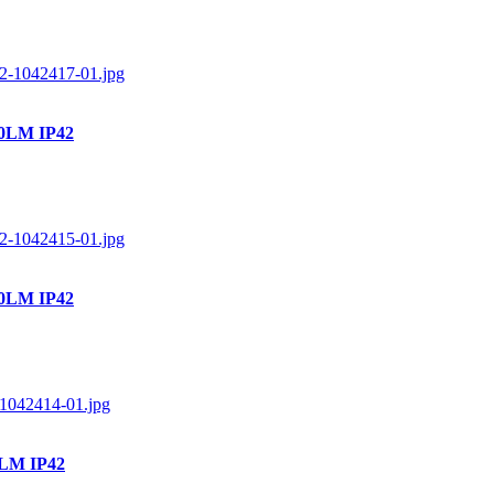
00LM IP42
00LM IP42
0LM IP42