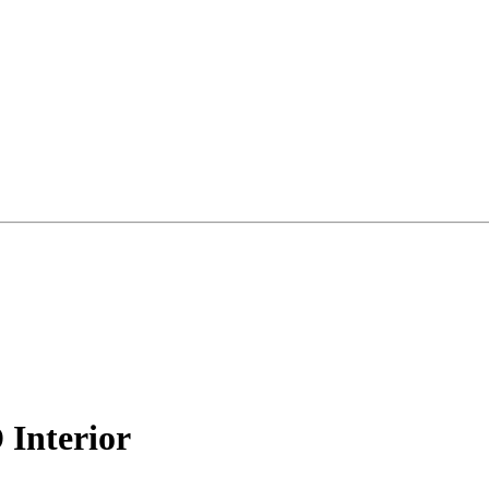
Interior