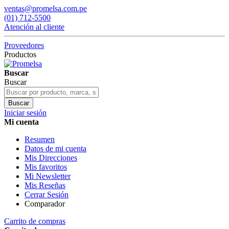
ventas@promelsa.com.pe
(01) 712-5500
Atención al cliente
Proveedores
Productos
Buscar
Buscar
Buscar
Iniciar sesión
Mi cuenta
Resumen
Datos de mi cuenta
Mis Direcciones
Mis favoritos
Mi Newsletter
Mis Reseñas
Cerrar Sesión
Comparador
Carrito de compras