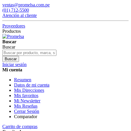
ventas@promelsa.com.pe
(01) 712-5500
Atención al cliente
Proveedores
Productos
Buscar
Buscar
Buscar
Iniciar sesión
Mi cuenta
Resumen
Datos de mi cuenta
Mis Direcciones
Mis favoritos
Mi Newsletter
Mis Reseñas
Cerrar Sesión
Comparador
Carrito de compras