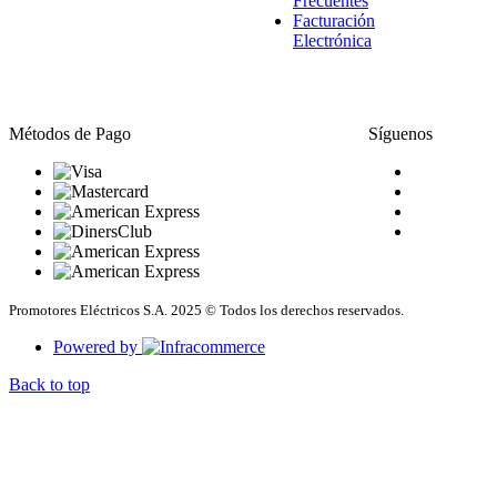
Frecuentes
Facturación
Electrónica
Métodos de Pago
Síguenos
Promotores Eléctricos S.A. 2025 © Todos los derechos reservados.
Powered by
Back to top