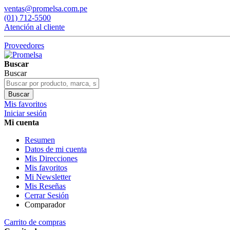
ventas@promelsa.com.pe
(01) 712-5500
Atención al cliente
Proveedores
Buscar
Buscar
Buscar
Mis favoritos
Iniciar sesión
Mi cuenta
Resumen
Datos de mi cuenta
Mis Direcciones
Mis favoritos
Mi Newsletter
Mis Reseñas
Cerrar Sesión
Comparador
Carrito de compras