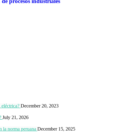
de procesos industriales
 eléctrica?
December 20, 2023
?
July 21, 2026
ún la norma peruana
December 15, 2025