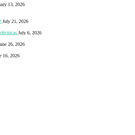
uary 13, 2026
?
July 21, 2026
eléctricas
July 6, 2026
une 26, 2026
e 16, 2026