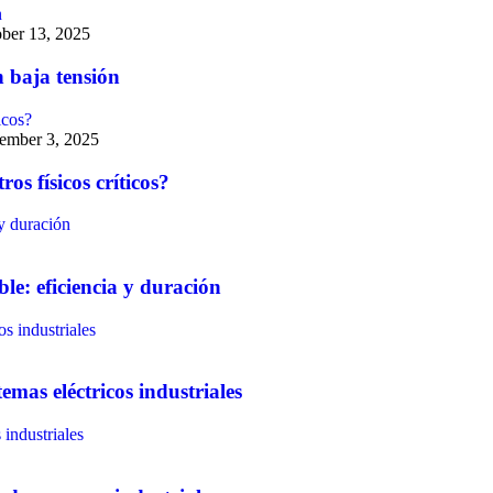
ber 13, 2025
n baja tensión
ember 3, 2025
s físicos críticos?
le: eficiencia y duración
emas eléctricos industriales