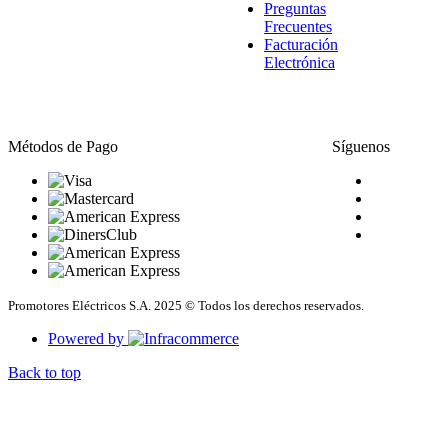
Preguntas
Frecuentes
Facturación
Electrónica
Métodos de Pago
Síguenos
Promotores Eléctricos S.A. 2025 © Todos los derechos reservados.
Powered by
Back to top