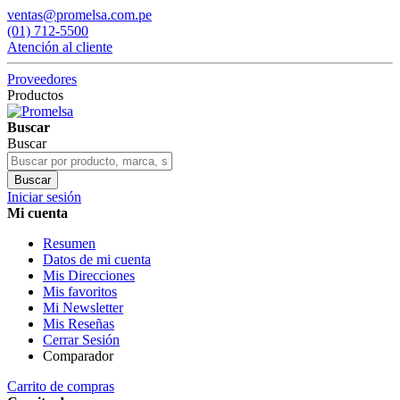
ventas@promelsa.com.pe
(01) 712-5500
Atención al cliente
Proveedores
Productos
Buscar
Buscar
Buscar
Iniciar sesión
Mi cuenta
Resumen
Datos de mi cuenta
Mis Direcciones
Mis favoritos
Mi Newsletter
Mis Reseñas
Cerrar Sesión
Comparador
Carrito de compras