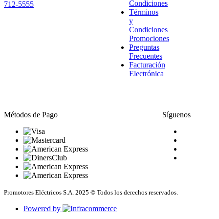
Condiciones
712-5555
Términos
y
Condiciones
Promociones
Preguntas
Frecuentes
Facturación
Electrónica
Métodos de Pago
Síguenos
Promotores Eléctricos S.A. 2025 © Todos los derechos reservados.
Powered by