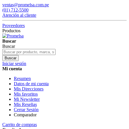
ventas@promelsa.com.pe
(01) 712-5500
Atención al cliente
Proveedores
Productos
Buscar
Buscar
Buscar
Iniciar sesión
Mi cuenta
Resumen
Datos de mi cuenta
Mis Direcciones
Mis favoritos
Mi Newsletter
Mis Reseñas
Cerrar Sesión
Comparador
Carrito de compras