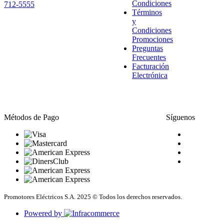
Condiciones
712-5555
Términos
y
Condiciones
Promociones
Preguntas
Frecuentes
Facturación
Electrónica
Métodos de Pago
Síguenos
Promotores Eléctricos S.A. 2025 © Todos los derechos reservados.
Powered by