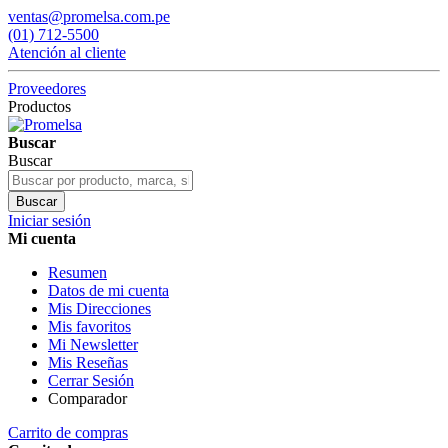
ventas@promelsa.com.pe
(01) 712-5500
Atención al cliente
Proveedores
Productos
Buscar
Buscar
Buscar
Iniciar sesión
Mi cuenta
Resumen
Datos de mi cuenta
Mis Direcciones
Mis favoritos
Mi Newsletter
Mis Reseñas
Cerrar Sesión
Comparador
Carrito de compras