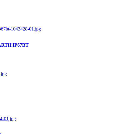
EARTH IP67BT