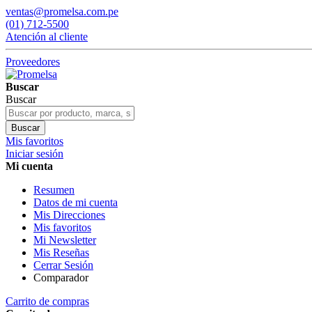
ventas@promelsa.com.pe
(01) 712-5500
Atención al cliente
Proveedores
Buscar
Buscar
Buscar
Mis favoritos
Iniciar sesión
Mi cuenta
Resumen
Datos de mi cuenta
Mis Direcciones
Mis favoritos
Mi Newsletter
Mis Reseñas
Cerrar Sesión
Comparador
Carrito de compras