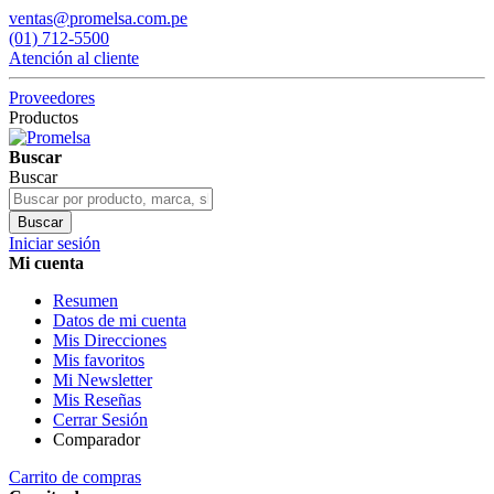
ventas@promelsa.com.pe
(01) 712-5500
Atención al cliente
Proveedores
Productos
Buscar
Buscar
Buscar
Iniciar sesión
Mi cuenta
Resumen
Datos de mi cuenta
Mis Direcciones
Mis favoritos
Mi Newsletter
Mis Reseñas
Cerrar Sesión
Comparador
Carrito de compras