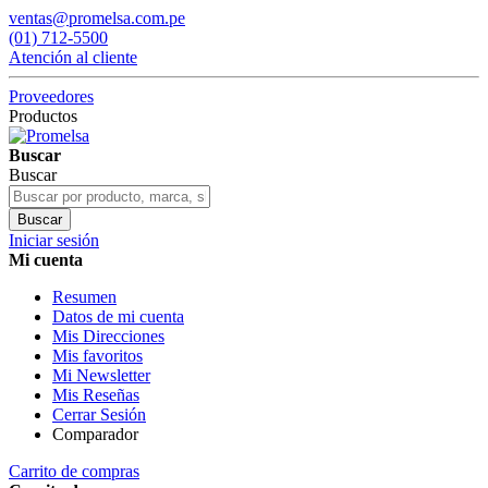
ventas@promelsa.com.pe
(01) 712-5500
Atención al cliente
Proveedores
Productos
Buscar
Buscar
Buscar
Iniciar sesión
Mi cuenta
Resumen
Datos de mi cuenta
Mis Direcciones
Mis favoritos
Mi Newsletter
Mis Reseñas
Cerrar Sesión
Comparador
Carrito de compras