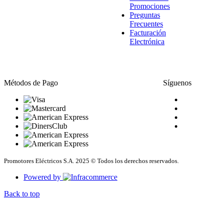
Promociones
Preguntas
Frecuentes
Facturación
Electrónica
Métodos de Pago
Síguenos
Promotores Eléctricos S.A. 2025 © Todos los derechos reservados.
Powered by
Back to top