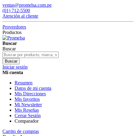
ventas@promelsa.com.pe
(01) 712-5500
Atención al cliente
Proveedores
Productos
Buscar
Buscar
Buscar
Iniciar sesión
Mi cuenta
Resumen
Datos de mi cuenta
Mis Direcciones
Mis favoritos
Mi Newsletter
Mis Reseñas
Cerrar Sesión
Comparador
Carrito de compras