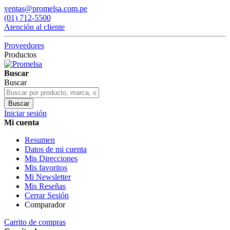
ventas@promelsa.com.pe
(01) 712-5500
Atención al cliente
Proveedores
Productos
Buscar
Buscar
Buscar
Iniciar sesión
Mi cuenta
Resumen
Datos de mi cuenta
Mis Direcciones
Mis favoritos
Mi Newsletter
Mis Reseñas
Cerrar Sesión
Comparador
Carrito de compras