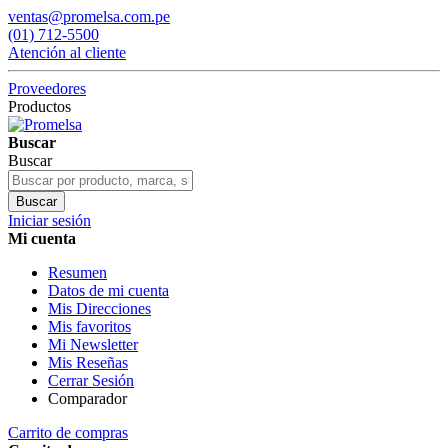
ventas@promelsa.com.pe
(01) 712-5500
Atención al cliente
Proveedores
Productos
Buscar
Buscar
Buscar
Iniciar sesión
Mi cuenta
Resumen
Datos de mi cuenta
Mis Direcciones
Mis favoritos
Mi Newsletter
Mis Reseñas
Cerrar Sesión
Comparador
Carrito de compras