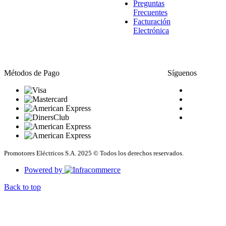
Preguntas
Frecuentes
Facturación
Electrónica
Métodos de Pago
Síguenos
Promotores Eléctricos S.A. 2025 © Todos los derechos reservados.
Powered by
Back to top