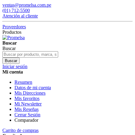
ventas@promelsa.com.pe
(01) 712-5500
Atención al cliente
Proveedores
Productos
Buscar
Buscar
Buscar
Iniciar sesión
Mi cuenta
Resumen
Datos de mi cuenta
Mis Direcciones
Mis favoritos
Mi Newsletter
Mis Reseñas
Cerrar Sesión
Comparador
Carrito de compras