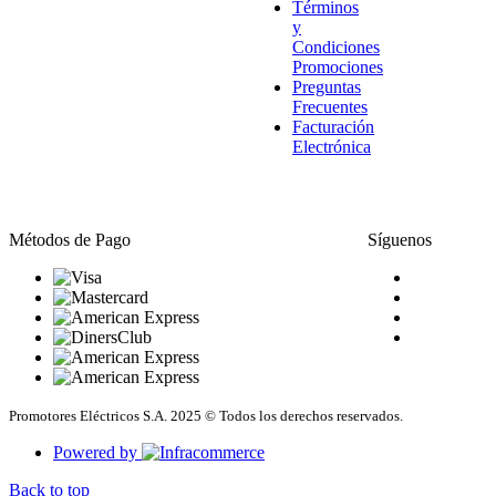
Términos
y
Condiciones
Promociones
Preguntas
Frecuentes
Facturación
Electrónica
Métodos de Pago
Síguenos
Promotores Eléctricos S.A. 2025 © Todos los derechos reservados.
Powered by
Back to top