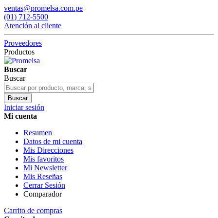
ventas@promelsa.com.pe
(01) 712-5500
Atención al cliente
Proveedores
Productos
Buscar
Buscar
Buscar
Iniciar sesión
Mi cuenta
Resumen
Datos de mi cuenta
Mis Direcciones
Mis favoritos
Mi Newsletter
Mis Reseñas
Cerrar Sesión
Comparador
Carrito de compras