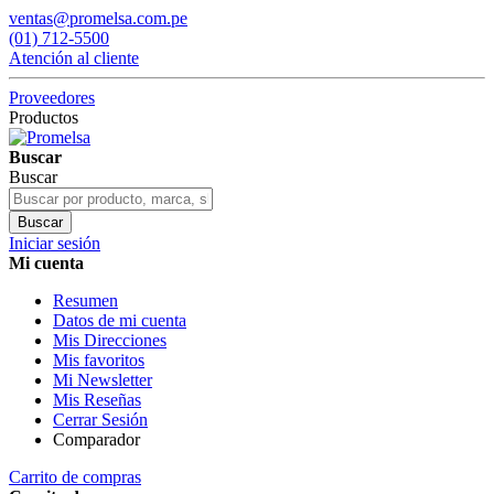
ventas@promelsa.com.pe
(01) 712-5500
Atención al cliente
Proveedores
Productos
Buscar
Buscar
Buscar
Iniciar sesión
Mi cuenta
Resumen
Datos de mi cuenta
Mis Direcciones
Mis favoritos
Mi Newsletter
Mis Reseñas
Cerrar Sesión
Comparador
Carrito de compras