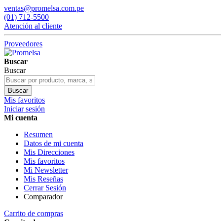
ventas@promelsa.com.pe
(01) 712-5500
Atención al cliente
Proveedores
Buscar
Buscar
Buscar
Mis favoritos
Iniciar sesión
Mi cuenta
Resumen
Datos de mi cuenta
Mis Direcciones
Mis favoritos
Mi Newsletter
Mis Reseñas
Cerrar Sesión
Comparador
Carrito de compras