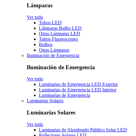
Lámparas
Ver todo
Tubos LED
Lámparas Bulbo LED
Otras Lámparas LED
Tubos Fluorescentes
Bulbos
Otras Lámparas
Iluminación de Emergencia
Iluminación de Emergencia
Ver todo
Luminarias de Emergencia LED Exterior
Luminarias de Emergencia LED Interior
Luminarias de Emergencia
Luminarias Solares
Luminarias Solares
Ver todo
Luminarias de Alumbrado Público Solar LED
Reflectores Solares LED