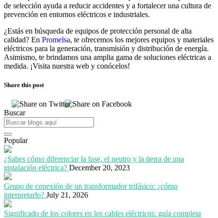
de selección ayuda a reducir accidentes y a fortalecer una cultura de
prevención en entornos eléctricos e industriales.
¿Estás en búsqueda de equipos de protección personal de alta
calidad? En
Promelsa
, te ofrecemos los mejores equipos y materiales
eléctricos para la generación, transmisión y distribución de energía.
Asimismo, te brindamos una amplia gama de soluciones eléctricas a
medida. ¡Visita nuestra web y conócelos!
Share this post
Buscar
Popular
¿Sabes cómo diferenciar la fase, el neutro y la tierra de una
instalación eléctrica?
December 20, 2023
Grupo de conexión de un transformador trifásico: ¿cómo
interpretarlo?
July 21, 2026
Significado de los colores en los cables eléctricos: guía completa