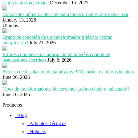
según la norma peruana
December 15, 2025
Conoce los números de cable para tomacorrientes que debes usar
January 13, 2026
Últimos
Grupo de conexión de un transformador trifásico: ¿cómo
interpretarlo?
July 21, 2026
Errores comunes en la aplicación de tuberías conduit en
instalaciones eléctricas
July 6, 2026
Proceso de instalación de pararrayos PDC: pasos y criterios técnicos
June 26, 2026
Tipos de transformadores de corriente: ¿cómo elegir el adecuado?
June 16, 2026
Productos
Blog
Artículos Técnicos
Noticias