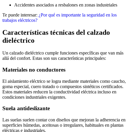
Accidentes asociados a resbalones en zonas industriales
Te puede interesar:
¿Por qué es importante la seguridad en los
trabajos eléctricos?
Características técnicas del calzado
dieléctrico
Un calzado dieléctrico cumple funciones específicas que van más
allá del confort. Estas son sus características principales:
Materiales no conductores
El aislamiento eléctrico se logra mediante materiales como caucho,
goma especial, cuero tratado o compuestos sintéticos certificados.
Estos materiales reducen la conductividad eléctrica incluso en
condiciones industriales exigentes.
Suela antideslizante
Las suelas suelen contar con diseños que mejoran la adherencia en
superficies húmedas, aceitosas o irregulares, habituales en plantas
eléctricas e industriales.