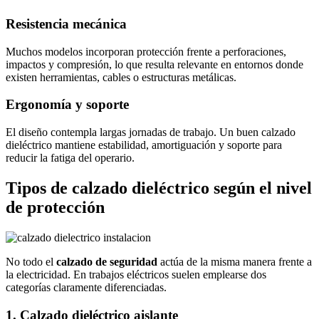
Resistencia mecánica
Muchos modelos incorporan protección frente a perforaciones,
impactos y compresión, lo que resulta relevante en entornos donde
existen herramientas, cables o estructuras metálicas.
Ergonomía y soporte
El diseño contempla largas jornadas de trabajo. Un buen calzado
dieléctrico mantiene estabilidad, amortiguación y soporte para
reducir la fatiga del operario.
Tipos de calzado dieléctrico según el nivel
de protección
No todo el
calzado de seguridad
actúa de la misma manera frente a
la electricidad. En trabajos eléctricos suelen emplearse dos
categorías claramente diferenciadas.
1. Calzado dieléctrico aislante