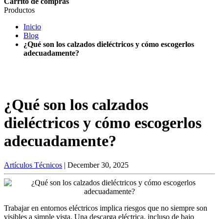
Carrito de compras
Productos
Inicio
Blog
¿Qué son los calzados dieléctricos y cómo escogerlos
adecuadamente?
¿Qué son los calzados
dieléctricos y cómo escogerlos
adecuadamente?
Artículos Técnicos
|
December 30, 2025
Trabajar en entornos eléctricos implica riesgos que no siempre son
visibles a simple vista. Una descarga eléctrica, incluso de bajo