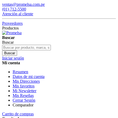
ventas@promelsa.com.pe
(01) 712-5500
Atención al cliente
Proveedores
Productos
Buscar
Buscar
Buscar
Iniciar sesión
Mi cuenta
Resumen
Datos de mi cuenta
Mis Direcciones
Mis favoritos
Mi Newsletter
Mis Reseñas
Cerrar Sesión
Comparador
Carrito de compras