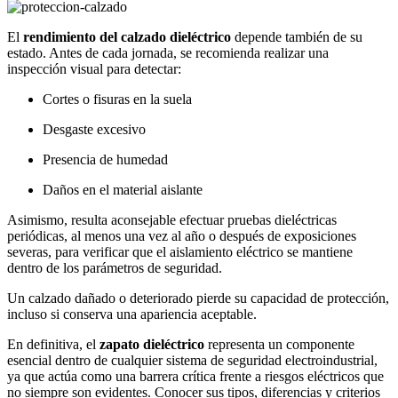
El
rendimiento del calzado dieléctrico
depende también de su
estado. Antes de cada jornada, se recomienda realizar una
inspección visual para detectar:
Cortes o fisuras en la suela
Desgaste excesivo
Presencia de humedad
Daños en el material aislante
Asimismo, resulta aconsejable efectuar pruebas dieléctricas
periódicas, al menos una vez al año o después de exposiciones
severas, para verificar que el aislamiento eléctrico se mantiene
dentro de los parámetros de seguridad.
Un calzado dañado o deteriorado pierde su capacidad de protección,
incluso si conserva una apariencia aceptable.
En definitiva, el
zapato dieléctrico
representa un componente
esencial dentro de cualquier sistema de seguridad electroindustrial,
ya que actúa como una barrera crítica frente a riesgos eléctricos que
no siempre son evidentes. Conocer sus tipos, diferencias y criterios