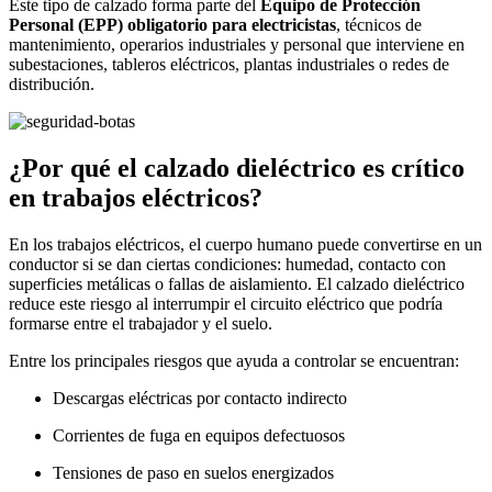
Este tipo de calzado forma parte del
Equipo de Protección
Personal (EPP) obligatorio para electricistas
, técnicos de
mantenimiento, operarios industriales y personal que interviene en
subestaciones, tableros eléctricos, plantas industriales o redes de
distribución.
¿Por qué el calzado dieléctrico es crítico
en trabajos eléctricos?
En los trabajos eléctricos, el cuerpo humano puede convertirse en un
conductor si se dan ciertas condiciones: humedad, contacto con
superficies metálicas o fallas de aislamiento. El calzado dieléctrico
reduce este riesgo al interrumpir el circuito eléctrico que podría
formarse entre el trabajador y el suelo.
Entre los principales riesgos que ayuda a controlar se encuentran:
Descargas eléctricas por contacto indirecto
Corrientes de fuga en equipos defectuosos
Tensiones de paso en suelos energizados