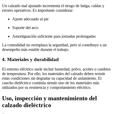
Un calzado mal ajustado incrementa el riesgo de fatiga, caídas y
errores operativos. Es importante considerar:
Ajuste adecuado al pie
Soporte del arco
Amortiguación suficiente para jornadas prolongadas
La comodidad no reemplaza la seguridad, pero sí contribuye a un
desempeño más estable durante el trabajo.
4. Materiales y durabilidad
El entorno eléctrico suele incluir humedad, polvo, aceites o cambios
de temperatura. Por ello, los materiales del calzado deben resistir
estas condiciones sin degradar su capacidad de aislamiento. El
caucho dieléctrico continúa siendo uno de los materiales más
utilizados por su resistencia y comportamiento eléctrico.
Uso, inspección y mantenimiento del
calzado dieléctrico