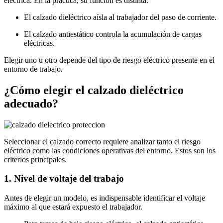
eléctrica. En la práctica, su función es distinta:
El calzado dieléctrico aísla al trabajador del paso de corriente.
El calzado antiestático controla la acumulación de cargas
eléctricas.
Elegir uno u otro depende del tipo de riesgo eléctrico presente en el
entorno de trabajo.
¿Cómo elegir el calzado dieléctrico
adecuado?
Seleccionar el calzado correcto requiere analizar tanto el riesgo
eléctrico como las condiciones operativas del entorno. Estos son los
criterios principales.
1. Nivel de voltaje del trabajo
Antes de elegir un modelo, es indispensable identificar el voltaje
máximo al que estará expuesto el trabajador.