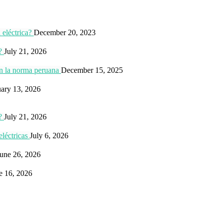
 eléctrica?
December 20, 2023
?
July 21, 2026
ún la norma peruana
December 15, 2025
uary 13, 2026
?
July 21, 2026
eléctricas
July 6, 2026
une 26, 2026
e 16, 2026