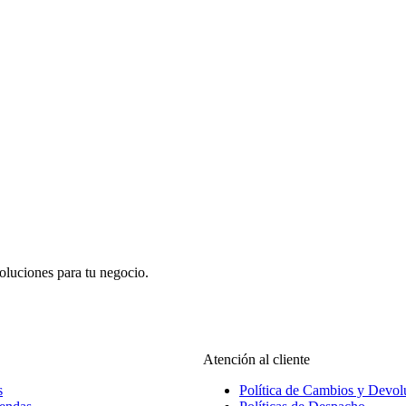
oluciones para tu negocio.
Atención al cliente
s
Política de Cambios y Devol