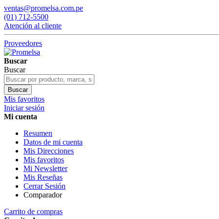
ventas@promelsa.com.pe
(01) 712-5500
Atención al cliente
Proveedores
Buscar
Buscar
Buscar
Mis favoritos
Iniciar sesión
Mi cuenta
Resumen
Datos de mi cuenta
Mis Direcciones
Mis favoritos
Mi Newsletter
Mis Reseñas
Cerrar Sesión
Comparador
Carrito de compras