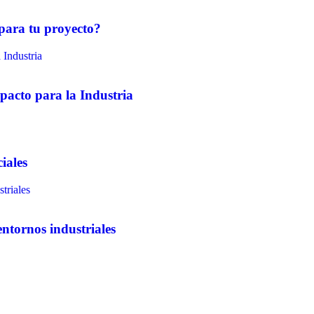
 para tu proyecto?
pacto para la Industria
iales
entornos industriales