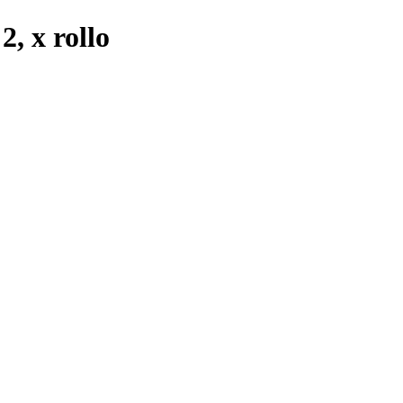
, x rollo