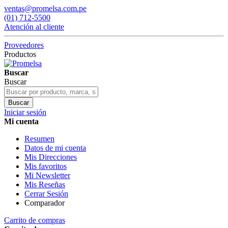
ventas@promelsa.com.pe
(01) 712-5500
Atención al cliente
Proveedores
Productos
Buscar
Buscar
Buscar
Iniciar sesión
Mi cuenta
Resumen
Datos de mi cuenta
Mis Direcciones
Mis favoritos
Mi Newsletter
Mis Reseñas
Cerrar Sesión
Comparador
Carrito de compras