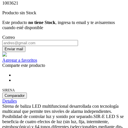
1003621
Producto sin Stock
Este producto
no tiene Stock
, ingresa tu email y te avisaremos
cuando esté disponible
Correo
Enviar mail
Agregar a favoritos
Comparte este producto
SIRENA
Comparador
Detalles
Sirena de baliza LED multifuncional desarrollada con tecnología
multicanal que permite tres niveles de alarma independientes.
Posibilidad de controlar luz y sonido por separado.SIR-E LED S se
beneficia de cuatro efectos de luz (sin luz, fija, intermitente,
estroboscópica) y 64 tonos diferentes (seleccionables mediante dip-