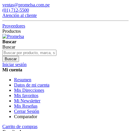
ventas@promelsa.com.pe
(01) 712-5500
Atención al cliente
Proveedores
Productos
Buscar
Buscar
Buscar
Iniciar sesión
Mi cuenta
Resumen
Datos de mi cuenta
Mis Direcciones
Mis favoritos
Mi Newsletter
Mis Reseñas
Cerrar Sesión
Comparador
Carrito de compras