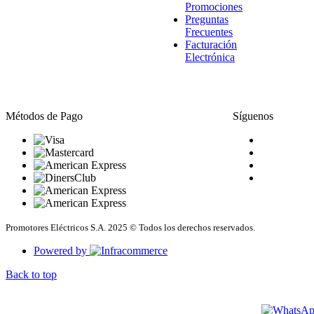
Promociones
Preguntas
Frecuentes
Facturación
Electrónica
Métodos de Pago
Síguenos
Promotores Eléctricos S.A. 2025 © Todos los derechos reservados.
Powered by
Back to top