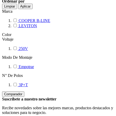
Ordenar por
Limpiar
Aplicar
Marca
COOPER B-LINE
LEVITON
Color
Voltaje
250V
Modo De Montaje
Empotrar
N° De Polos
3P+T
Comparador
Suscríbete a nuestro newsletter
Recibe novedades sobre las mejores marcas, productos destacados y
soluciones para tu negocio.