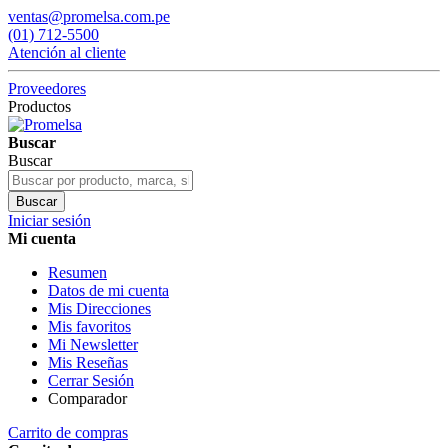
ventas@promelsa.com.pe
(01) 712-5500
Atención al cliente
Proveedores
Productos
Buscar
Buscar
Buscar
Iniciar sesión
Mi cuenta
Resumen
Datos de mi cuenta
Mis Direcciones
Mis favoritos
Mi Newsletter
Mis Reseñas
Cerrar Sesión
Comparador
Carrito de compras