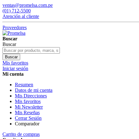
ventas@promelsa.com.pe
(01) 712-5500
Atención al cliente
Proveedores
Buscar
Buscar
Buscar
Mis favoritos
Iniciar sesión
Mi cuenta
Resumen
Datos de mi cuenta
Mis Direcciones
Mis favoritos
Mi Newsletter
Mis Reseñas
Cerrar Sesión
Comparador
Carrito de compras