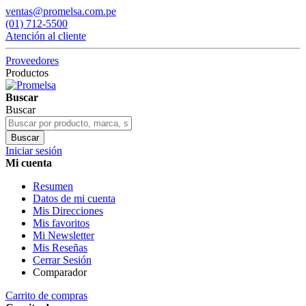
ventas@promelsa.com.pe
(01) 712-5500
Atención al cliente
Proveedores
Productos
Buscar
Buscar
Buscar
Iniciar sesión
Mi cuenta
Resumen
Datos de mi cuenta
Mis Direcciones
Mis favoritos
Mi Newsletter
Mis Reseñas
Cerrar Sesión
Comparador
Carrito de compras