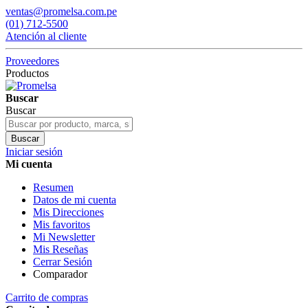
ventas@promelsa.com.pe
(01) 712-5500
Atención al cliente
Proveedores
Productos
Buscar
Buscar
Buscar
Iniciar sesión
Mi cuenta
Resumen
Datos de mi cuenta
Mis Direcciones
Mis favoritos
Mi Newsletter
Mis Reseñas
Cerrar Sesión
Comparador
Carrito de compras