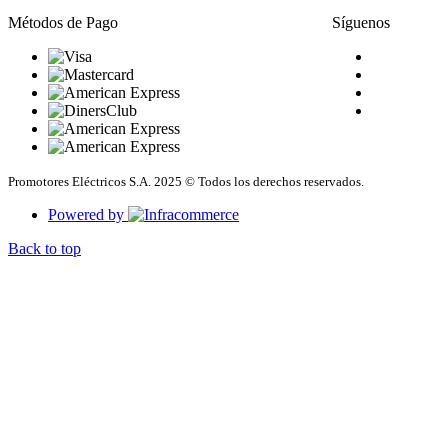
Métodos de Pago
Síguenos
Promotores Eléctricos S.A. 2025 © Todos los derechos reservados.
Powered by
Back to top