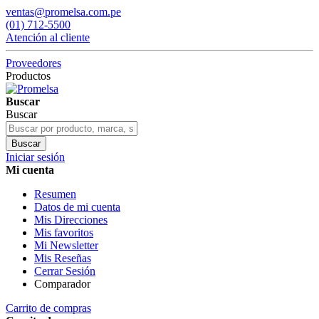
ventas@promelsa.com.pe
(01) 712-5500
Atención al cliente
Proveedores
Productos
Buscar
Buscar
Buscar
Iniciar sesión
Mi cuenta
Resumen
Datos de mi cuenta
Mis Direcciones
Mis favoritos
Mi Newsletter
Mis Reseñas
Cerrar Sesión
Comparador
Carrito de compras