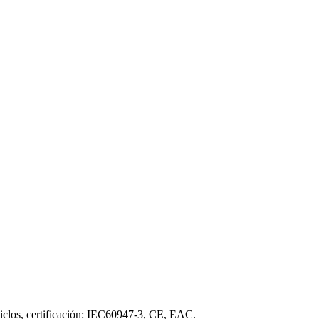
ciclos, certificación: IEC60947-3, CE, EAC.