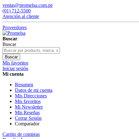
ventas@promelsa.com.pe
(01) 712-5500
Atención al cliente
Proveedores
Buscar
Buscar
Buscar
Mis favoritos
Iniciar sesión
Mi cuenta
Resumen
Datos de mi cuenta
Mis Direcciones
Mis favoritos
Mi Newsletter
Mis Reseñas
Cerrar Sesión
Comparador
Carrito de compras