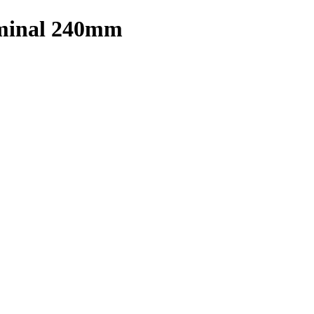
erminal 240mm