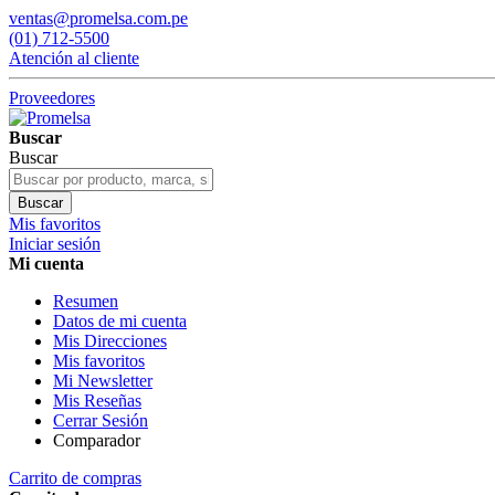
ventas@promelsa.com.pe
(01) 712-5500
Atención al cliente
Proveedores
Buscar
Buscar
Buscar
Mis favoritos
Iniciar sesión
Mi cuenta
Resumen
Datos de mi cuenta
Mis Direcciones
Mis favoritos
Mi Newsletter
Mis Reseñas
Cerrar Sesión
Comparador
Carrito de compras