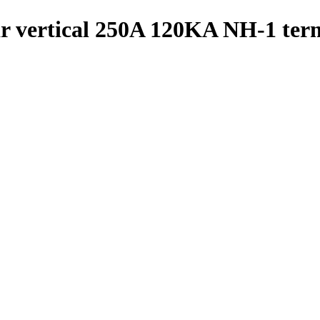
lar vertical 250A 120KA NH-1 t