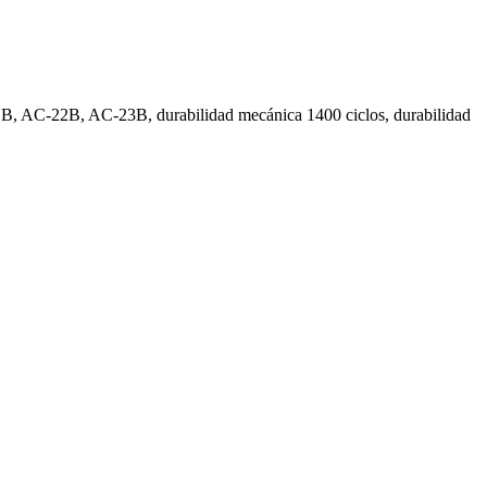
21B, AC-22B, AC-23B, durabilidad mecánica 1400 ciclos, durabilidad