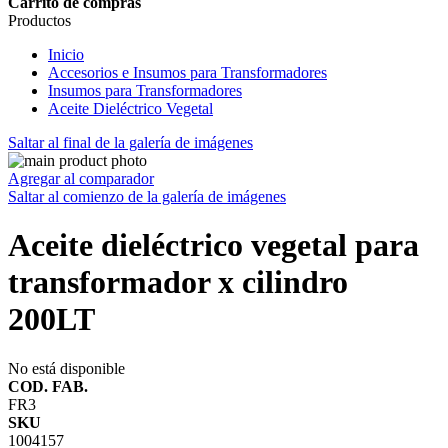
Carrito de compras
Productos
Inicio
Accesorios e Insumos para Transformadores
Insumos para Transformadores
Aceite Dieléctrico Vegetal
Saltar al final de la galería de imágenes
Agregar al comparador
Saltar al comienzo de la galería de imágenes
Aceite dieléctrico vegetal para
transformador x cilindro
200LT
No está disponible
COD. FAB.
FR3
SKU
1004157