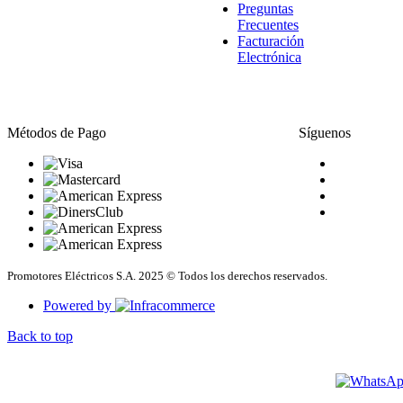
Preguntas
Frecuentes
Facturación
Electrónica
Métodos de Pago
Síguenos
Promotores Eléctricos S.A. 2025 © Todos los derechos reservados.
Powered by
Back to top