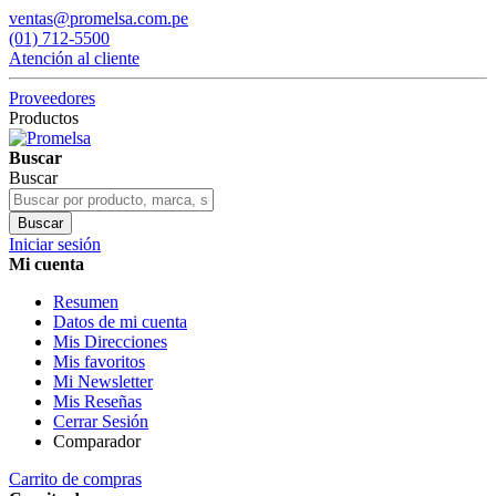
ventas@promelsa.com.pe
(01) 712-5500
Atención al cliente
Proveedores
Productos
Buscar
Buscar
Buscar
Iniciar sesión
Mi cuenta
Resumen
Datos de mi cuenta
Mis Direcciones
Mis favoritos
Mi Newsletter
Mis Reseñas
Cerrar Sesión
Comparador
Carrito de compras