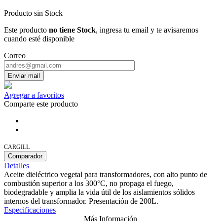
Producto sin Stock
Este producto
no tiene Stock
, ingresa tu email y te avisaremos
cuando esté disponible
Correo
Enviar mail
Agregar a favoritos
Comparte este producto
CARGILL
Comparador
Detalles
Aceite dieléctrico vegetal para transformadores, con alto punto de
combustión superior a los 300°C, no propaga el fuego,
biodegradable y amplia la vida útil de los aislamientos sólidos
internos del transformador. Presentación de 200L.
Especificaciones
Más Información