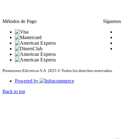
Métodos de Pago
Síguenos
Promotores Eléctricos S.A. 2025 © Todos los derechos reservados.
Powered by
Back to top