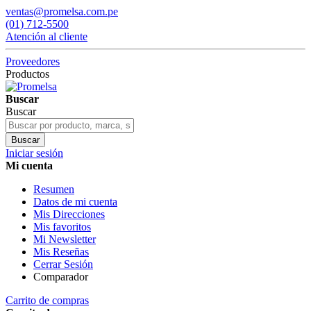
ventas@promelsa.com.pe
(01) 712-5500
Atención al cliente
Proveedores
Productos
Buscar
Buscar
Buscar
Iniciar sesión
Mi cuenta
Resumen
Datos de mi cuenta
Mis Direcciones
Mis favoritos
Mi Newsletter
Mis Reseñas
Cerrar Sesión
Comparador
Carrito de compras