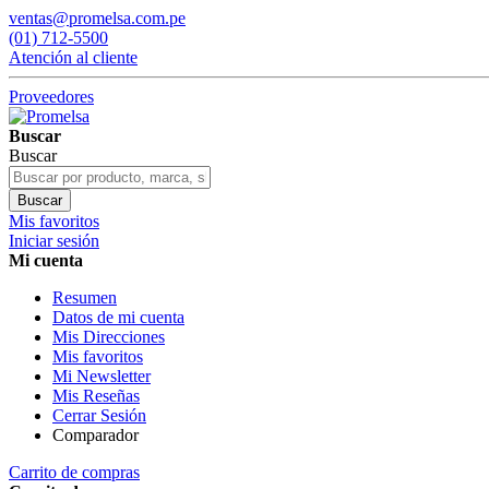
ventas@promelsa.com.pe
(01) 712-5500
Atención al cliente
Proveedores
Buscar
Buscar
Buscar
Mis favoritos
Iniciar sesión
Mi cuenta
Resumen
Datos de mi cuenta
Mis Direcciones
Mis favoritos
Mi Newsletter
Mis Reseñas
Cerrar Sesión
Comparador
Carrito de compras