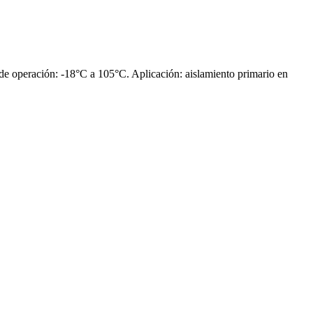
 de operación: -18°C a 105°C. Aplicación: aislamiento primario en