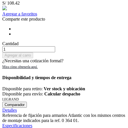
S/ 108.42
Agregar a favoritos
Comparte este producto
Cantidad
Agregar al carro
¿Necesitas una cotización formal?
Disponibilidad y tiempos de entrega
Disponible para retiro:
Ver stock y ubicación
Disponible para envío:
Calcular despacho
LEGRAND
Comparador
Detalles
Referencia de fijación para armarios Atlantic con los mismos centros
de montaje indicados para la ref. 0 364 01.
Especificaciones