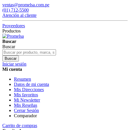
ventas@promelsa.com.pe
(01) 712-5500
Atención al cliente
Proveedores
Productos
Buscar
Buscar
Buscar
Iniciar sesión
Mi cuenta
Resumen
Datos de mi cuenta
Mis Direcciones
Mis favoritos
Mi Newsletter
Mis Reseñas
Cerrar Sesión
Comparador
Carrito de compras