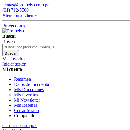
ventas@promelsa.com.pe
(01) 712-5500
Atención al cliente
Proveedores
Buscar
Buscar
Buscar
Mis favoritos
Iniciar sesión
Mi cuenta
Resumen
Datos de mi cuenta
Mis Direcciones
Mis favoritos
Mi Newsletter
Mis Reseñas
Cerrar Sesión
Comparador
Carrito de compras