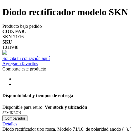
Diodo rectificador modelo SKN 
Producto bajo pedido
COD. FAB.
SKN 71/16
SKU
1011948
Solicita tu cotización aquí
Agregar a favoritos
Comparte este producto
Disponibilidad y tiempos de entrega
Disponible para retiro:
Ver stock y ubicación
SEMIKRON
Comparador
Detalles
Diodo rectificador tipo rosca. Modelo 71/16, de polaridad anodo (