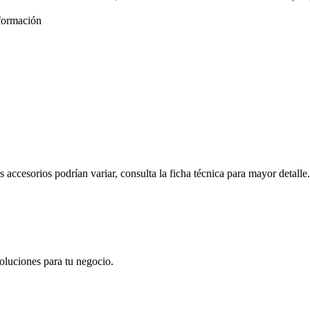
formación
s accesorios podrían variar, consulta la ficha técnica para mayor detalle.
oluciones para tu negocio.