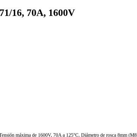
71/16, 70A, 1600V
+). Tensión máxima de 1600V, 70A a 125°C. Diámetro de rosca 8mm (M8