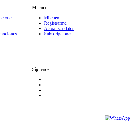
Mi cuenta
uciones
Mi cuenta
Registrarme
Actualizar datos
omociones
Subscripciones
Síguenos